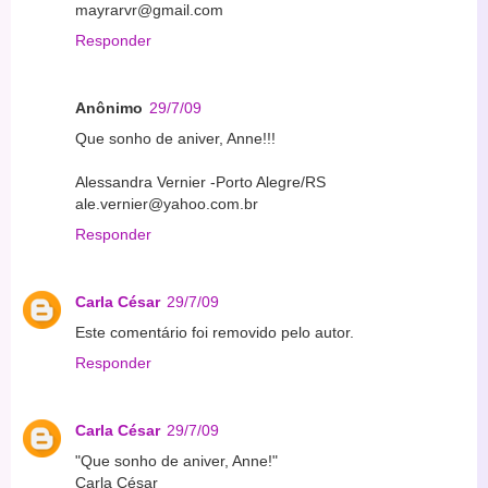
mayrarvr@gmail.com
Responder
Anônimo
29/7/09
Que sonho de aniver, Anne!!!
Alessandra Vernier -Porto Alegre/RS
ale.vernier@yahoo.com.br
Responder
Carla César
29/7/09
Este comentário foi removido pelo autor.
Responder
Carla César
29/7/09
"Que sonho de aniver, Anne!"
Carla César