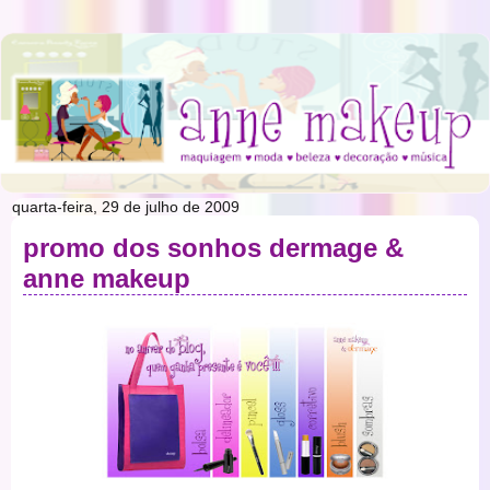
quarta-feira, 29 de julho de 2009
promo dos sonhos dermage &
anne makeup