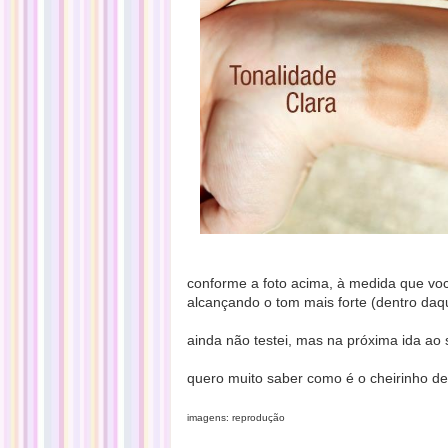
conforme a foto acima, à medida que voc
alcançando o tom mais forte (dentro daqu
ainda não testei, mas na próxima ida ao
quero muito saber como é o cheirinho de
imagens: reprodução