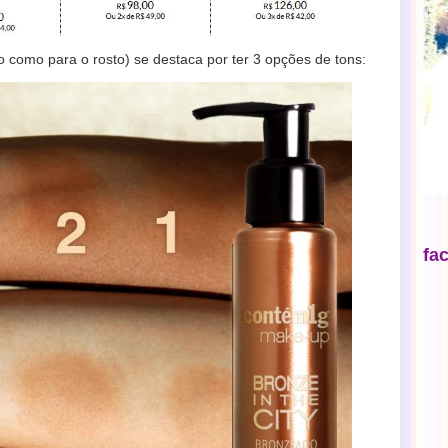
po como para o rosto) se destaca por ter 3 opções de tons:
fa