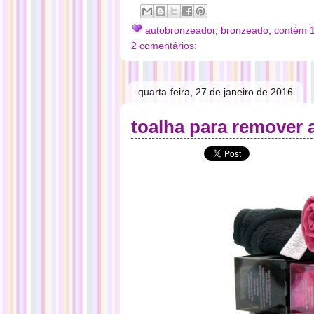
autobronzeador
,
bronzeado
,
contém 
2 comentários:
quarta-feira, 27 de janeiro de 2016
toalha para remover 