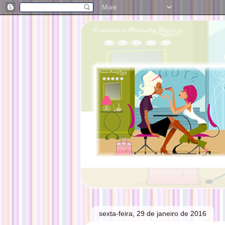
sexta-feira, 29 de janeiro de 2016