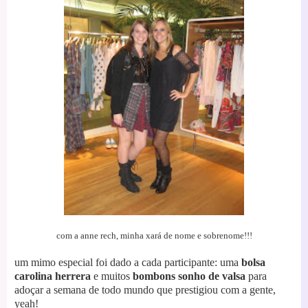
com a anne rech, minha xará de nome e sobrenome!!!
um mimo especial foi dado a cada participante: uma
bolsa
carolina herrera
e muitos
bombons sonho de valsa
para
adoçar a semana de todo mundo que prestigiou com a gente,
yeah!