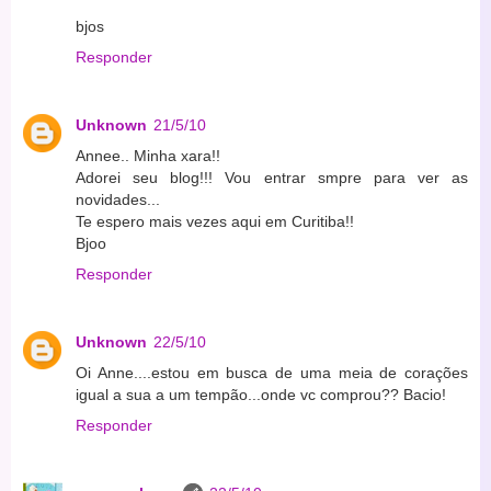
bjos
Responder
Unknown
21/5/10
Annee.. Minha xara!!
Adorei seu blog!!! Vou entrar smpre para ver as
novidades...
Te espero mais vezes aqui em Curitiba!!
Bjoo
Responder
Unknown
22/5/10
Oi Anne....estou em busca de uma meia de corações
igual a sua a um tempão...onde vc comprou?? Bacio!
Responder