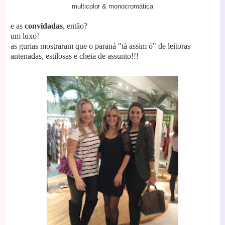
multicolor & monocromática
e as
convidadas
, então?
um luxo!
as gurias mostraram que o paraná "tá assim ó" de leitoras
antenadas, estilosas e cheia de assunto!!!