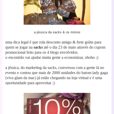
a jéssica da sacks & os mimos
uma dica legal é que rola desconto amigo & frete grátis para
quem se jogar na
sacks
até o dia 23 de maio através do cupom
promocional feito para os 4 blogs envolvidos.
o encontrão vai ajudar muita gente a economizar, ohoho ;)
a jéssica, do marketing da sacks, conversou com a gente lá no
evento e contou que mais de 2000 unidades do batom lady gaga
(viva glam da mac) já estão chegando na loja virtual e é uma
oportunidade para aproveitar ;)