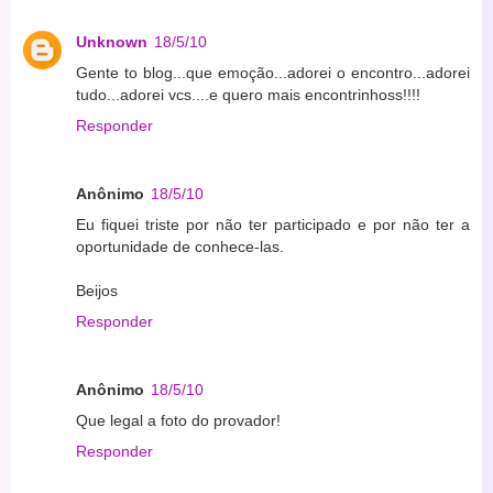
Unknown
18/5/10
Gente to blog...que emoção...adorei o encontro...adorei
tudo...adorei vcs....e quero mais encontrinhoss!!!!
Responder
Anônimo
18/5/10
Eu fiquei triste por não ter participado e por não ter a
oportunidade de conhece-las.
Beijos
Responder
Anônimo
18/5/10
Que legal a foto do provador!
Responder