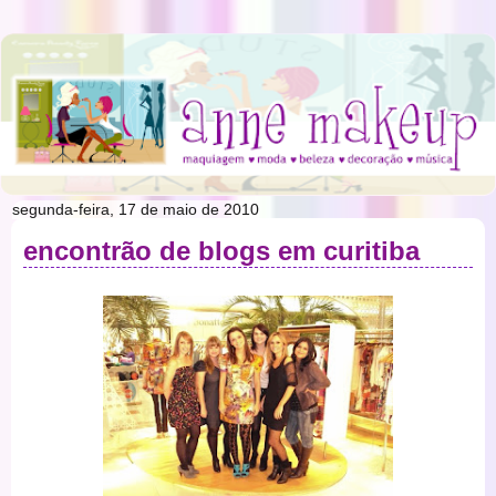
segunda-feira, 17 de maio de 2010
encontrão de blogs em curitiba