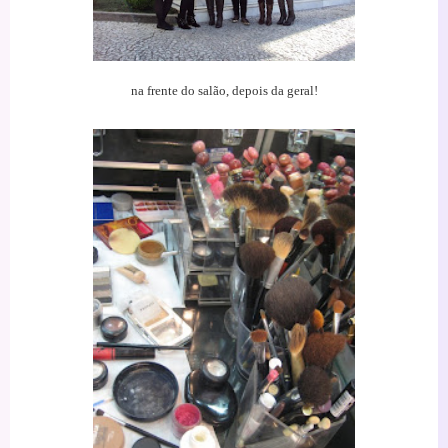
na frente do salão, depois da geral!