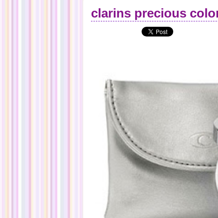
clarins precious colo