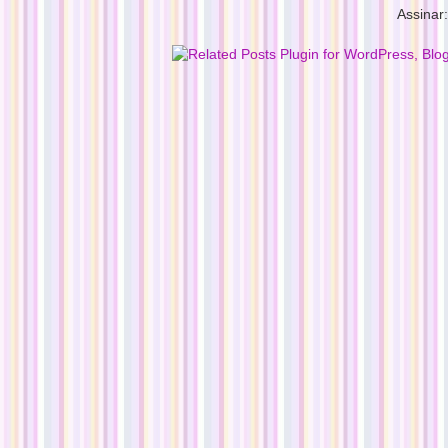
Assinar