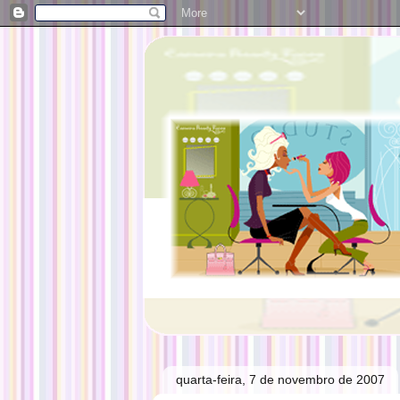
quarta-feira, 7 de novembro de 2007