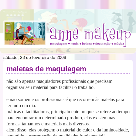
sábado, 23 de fevereiro de 2008
maletas de maquiagem
não são apenas maquiadores profissionais que precisam
organizar seu material para facilitar o trabalho.
e não somente os profissionais é que recorrem às maletas para
ter tudo em dia.
práticas e facilitadoras, principalmente no que se refere ao tempo
para encontrar um determinado produto, elas existem nas
formas, tamanhos e materiais mais diversos.
além disso, elas protegem o material do calor e da luminosidade,
garantido a preservação da qualidade; fundamental!