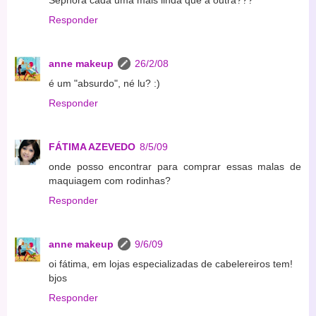
Responder
anne makeup
26/2/08
é um "absurdo", né lu? :)
Responder
FÁTIMA AZEVEDO
8/5/09
onde posso encontrar para comprar essas malas de
maquiagem com rodinhas?
Responder
anne makeup
9/6/09
oi fátima, em lojas especializadas de cabelereiros tem!
bjos
Responder