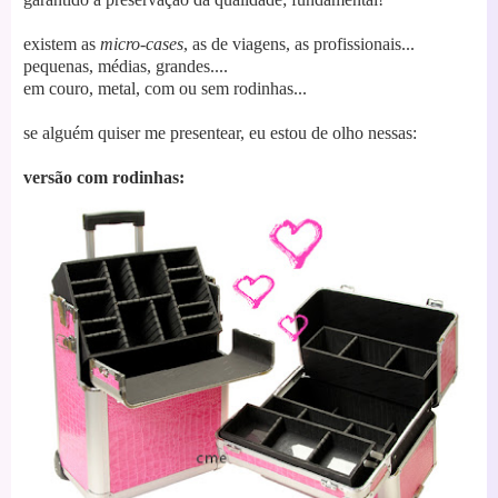
existem as
micro-cases
, as de viagens, as profissionais...
pequenas, médias, grandes....
em couro, metal, com ou sem rodinhas...
se alguém quiser me presentear, eu estou de olho nessas:
versão com rodinhas: