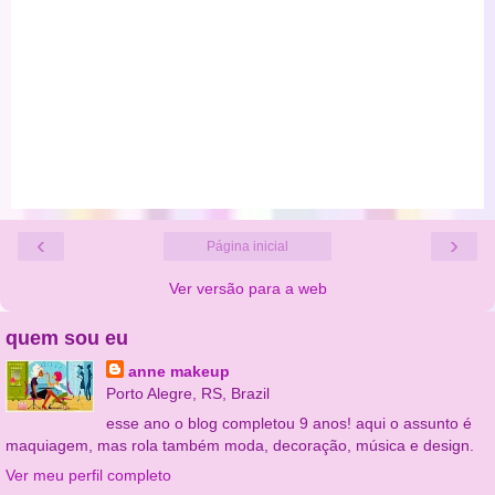
‹
›
Página inicial
Ver versão para a web
quem sou eu
anne makeup
Porto Alegre, RS, Brazil
esse ano o blog completou 9 anos! aqui o assunto é
maquiagem, mas rola também moda, decoração, música e design.
Ver meu perfil completo