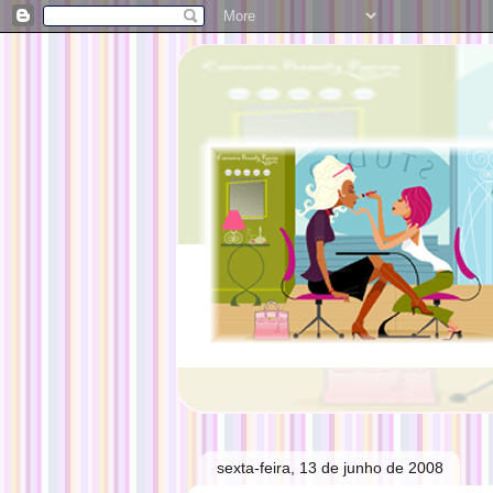
sexta-feira, 13 de junho de 2008