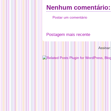
Nenhum comentário:
Postar um comentário
Postagem mais recente
Assinar