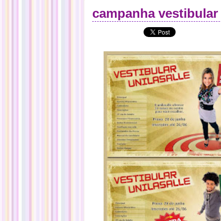
campanha vestibular 