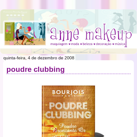
quinta-feira, 4 de dezembro de 2008
poudre clubbing