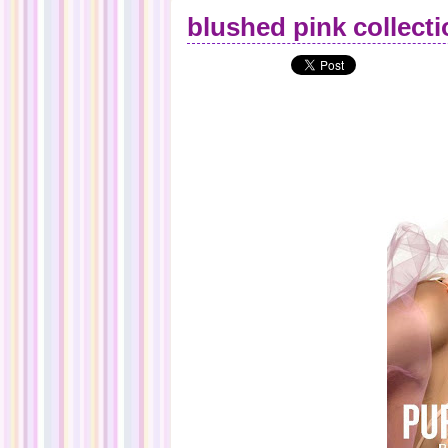
blushed pink collect