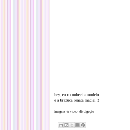
hey, eu reconheci a modelo.
é a brazuca renata maciel :)
imagens & vídeo: divulgação