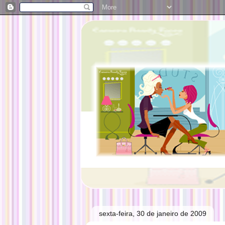
sexta-feira, 30 de janeiro de 2009