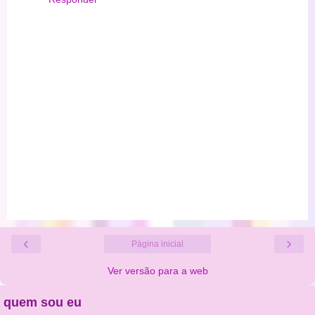
‹
›
Página inicial
Ver versão para a web
quem sou eu