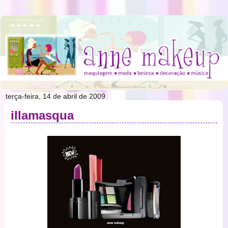
terça-feira, 14 de abril de 2009
illamasqua