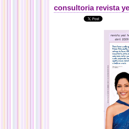
consultoria revista y