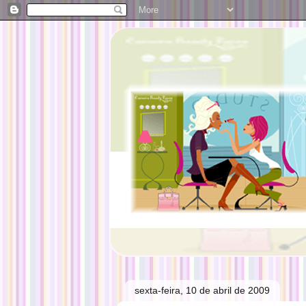
sexta-feira, 10 de abril de 2009