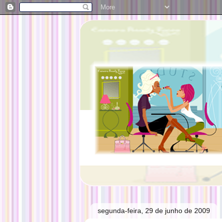
segunda-feira, 29 de junho de 2009