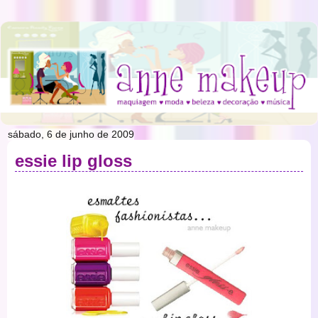
sábado, 6 de junho de 2009
essie lip gloss