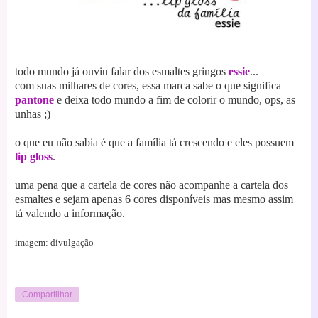
todo mundo já ouviu falar dos esmaltes gringos
essie
...
com suas milhares de cores, essa marca sabe o que significa
pantone
e deixa todo mundo a fim de colorir o mundo, ops, as
unhas ;)
o que eu não sabia é que a família tá crescendo e eles possuem
lip gloss
.
uma pena que a cartela de cores não acompanhe a cartela dos
esmaltes e sejam apenas 6 cores disponíveis mas mesmo assim
tá valendo a informação.
imagem: divulgação
Compartilhar