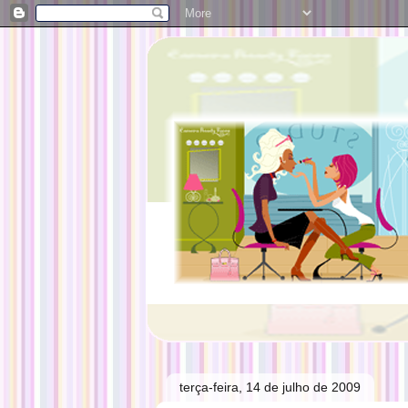
terça-feira, 14 de julho de 2009