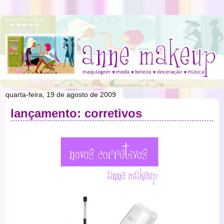
quarta-feira, 19 de agosto de 2009
lançamento: corretivos