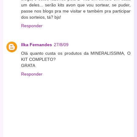
um deles... serão kits avon que vou sortear, se puder,
passe nos blogs pra me visitar e também pra participar
dos sorteios, tá? bjs!
Responder
Ilka Fernandes
27/8/09
Olá quanto custa os produtos da MINERALISSIMA, O
KIT COMPLETO?
GRATA
Responder