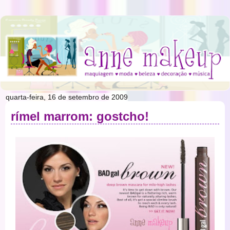
quarta-feira, 16 de setembro de 2009
rímel marrom: gostcho!