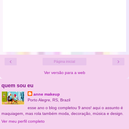
‹
›
Página inicial
Ver versão para a web
quem sou eu
anne makeup
Porto Alegre, RS, Brazil
esse ano o blog completou 9 anos! aqui o assunto é
maquiagem, mas rola também moda, decoração, música e design.
Ver meu perfil completo