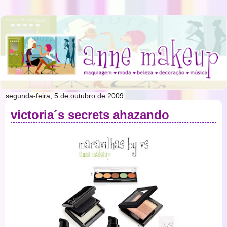
segunda-feira, 5 de outubro de 2009
victoria´s secrets ahazando