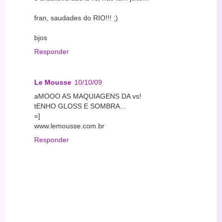
fran, saudades do RIO!!! ;)
bjos
Responder
Le Mousse
10/10/09
aMOOO AS MAQUIAGENS DA vs!
tENHO GLOSS E SOMBRA...
=]
www.lemousse.com.br
Responder