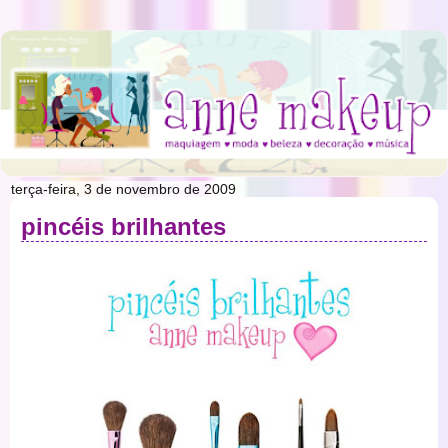
terça-feira, 3 de novembro de 2009
pincéis brilhantes