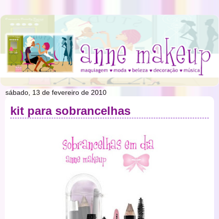
sábado, 13 de fevereiro de 2010
kit para sobrancelhas