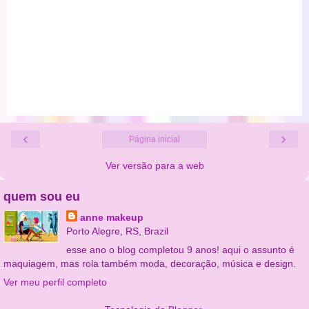
‹
›
Página inicial
Ver versão para a web
quem sou eu
anne makeup
Porto Alegre, RS, Brazil
esse ano o blog completou 9 anos! aqui o assunto é
maquiagem, mas rola também moda, decoração, música e design.
Ver meu perfil completo