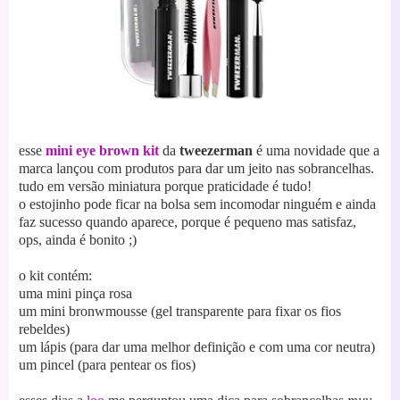
esse
mini eye brown kit
da
tweezerman
é uma novidade que a
marca lançou com produtos para dar um jeito nas sobrancelhas.
tudo em versão miniatura porque praticidade é tudo!
o estojinho pode ficar na bolsa sem incomodar ninguém e ainda
faz sucesso quando aparece, porque é pequeno mas satisfaz,
ops, ainda é bonito ;)
o kit contém:
uma mini pinça rosa
um mini bronwmousse (gel transparente para fixar os fios
rebeldes)
um lápis (para dar uma melhor definição e com uma cor neutra)
um pincel (para pentear os fios)