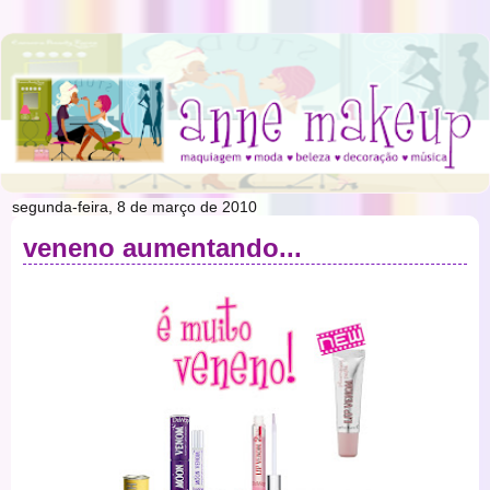
segunda-feira, 8 de março de 2010
veneno aumentando...