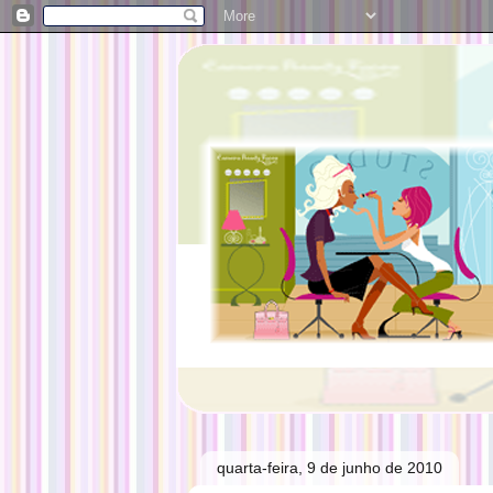
quarta-feira, 9 de junho de 2010