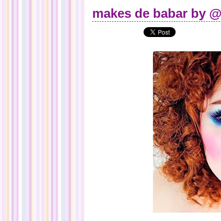
makes de babar by @