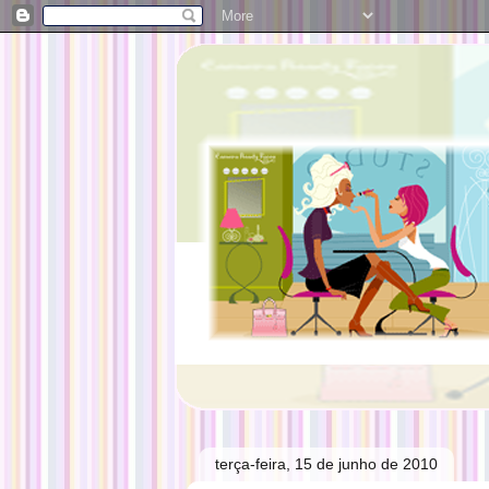
terça-feira, 15 de junho de 2010