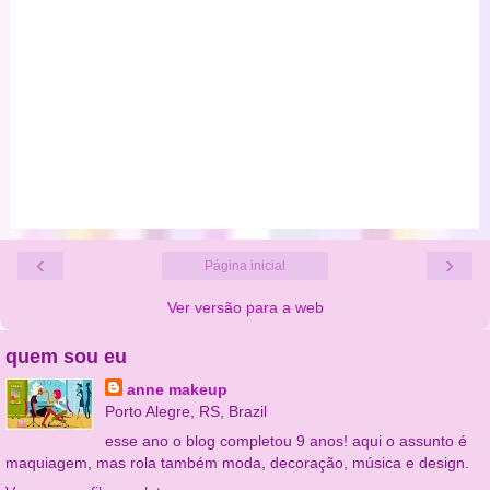
‹
›
Página inicial
Ver versão para a web
quem sou eu
anne makeup
Porto Alegre, RS, Brazil
esse ano o blog completou 9 anos! aqui o assunto é
maquiagem, mas rola também moda, decoração, música e design.