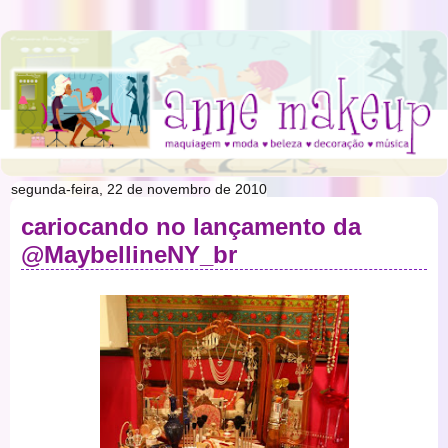
segunda-feira, 22 de novembro de 2010
cariocando no lançamento da
@MaybellineNY_br