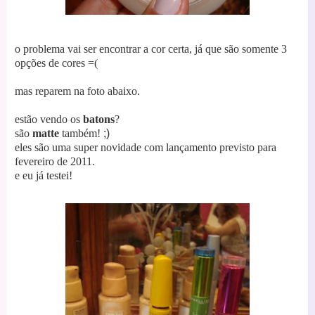
o problema vai ser encontrar a cor certa, já que são somente 3
opções de cores =(
mas reparem na foto abaixo.
estão vendo os
batons
?
são
matte
também!
;)
eles são uma super novidade com lançamento previsto para
fevereiro de 2011.
e eu já testei!