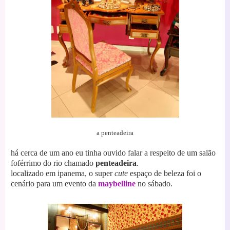
a penteadeira
há cerca de um ano eu tinha ouvido falar a respeito de um salão
foférrimo do rio chamado
penteadeira
.
localizado em ipanema, o super
cute
espaço de beleza foi o
cenário para um evento da
maybelline
no sábado.