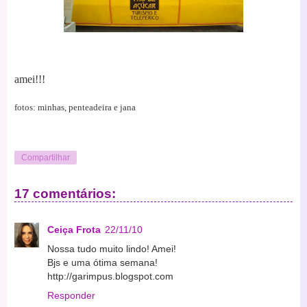
amei!!!
fotos: minhas, penteadeira e jana
Compartilhar
17 comentários:
Ceiça Frota
22/11/10
Nossa tudo muito lindo! Amei!
Bjs e uma ótima semana!
http://garimpus.blogspot.com
Responder