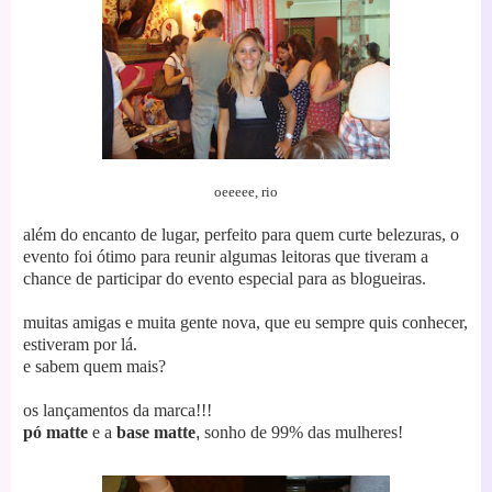
oeeeee, rio
além do encanto de lugar, perfeito para quem curte belezuras, o
evento foi ótimo para reunir algumas leitoras que tiveram a
chance de participar do evento especial para as blogueiras.
muitas amigas e muita gente nova, que eu sempre quis conhecer,
estiveram por lá.
e sabem quem mais?
os lançamentos da marca!!!
pó matte
e a
base matte
,
sonho de 99% das mulheres!