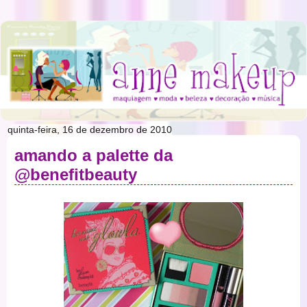
quinta-feira, 16 de dezembro de 2010
amando a palette da
@benefitbeauty