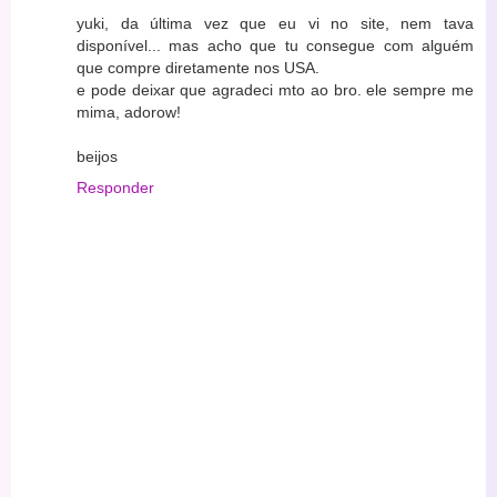
yuki, da última vez que eu vi no site, nem tava
disponível... mas acho que tu consegue com alguém
que compre diretamente nos USA.
e pode deixar que agradeci mto ao bro. ele sempre me
mima, adorow!
beijos
Responder