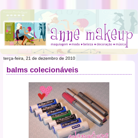
terça-feira, 21 de dezembro de 2010
balms colecionáveis