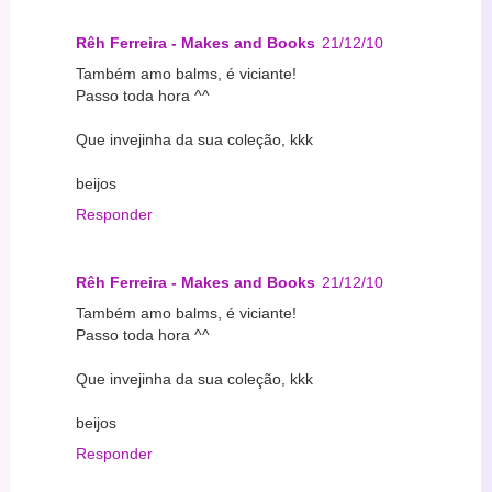
Rêh Ferreira - Makes and Books
21/12/10
Também amo balms, é viciante!
Passo toda hora ^^
Que invejinha da sua coleção, kkk
beijos
Responder
Rêh Ferreira - Makes and Books
21/12/10
Também amo balms, é viciante!
Passo toda hora ^^
Que invejinha da sua coleção, kkk
beijos
Responder