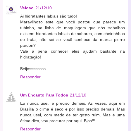
Veloso
21/12/10
Ai hidratantes labiais são tudo!
Maravilhoso este que você postou que parece um
tubinho, na linha de maquiagem que nós trabalhos
existem hidratantes labiais de sabores, com cheirinhhos
de fruta, não sei se você conhece da marca pierre
pardon?
Vale a pena conhecer eles ajudam bastante na
hidratação!
Beijossssssss
Responder
Um Encanto Para Todos
21/12/10
Eu nunca usei, e preciso demais. As vezes, aqui em
Brasília o clima é seco e por isso preciso demais. Mas
nunca usei, com medo de ter gosto ruim. Mas é uma
ótima dica, vou procurar por aqui. Bjos!!!
Responder