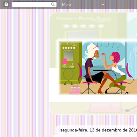
segunda-feira, 13 de dezembro de 201