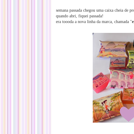
semana passada chegou uma caixa cheia de p
quando abri, fiquei passada!
era toooda a nova linha da marca, chamada "
e