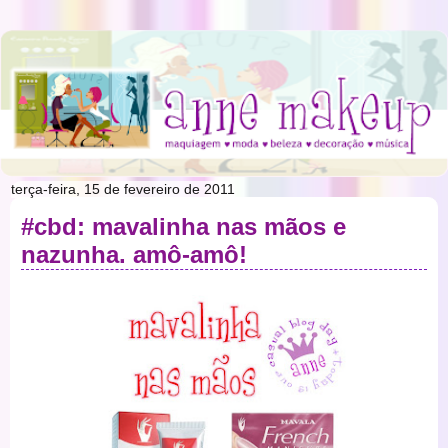
terça-feira, 15 de fevereiro de 2011
#cbd: mavalinha nas mãos e
nazunha. amô-amô!