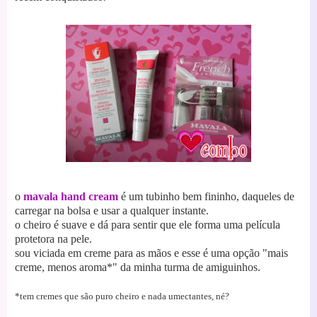
o
mavala hand cream
é um tubinho bem fininho, daqueles de
carregar na bolsa e usar a qualquer instante.
o cheiro é suave e dá para sentir que ele forma uma película
protetora na pele.
sou viciada em creme para as mãos e esse é uma opção "mais
creme, menos aroma*" da minha turma de amiguinhos.
*tem cremes que são puro cheiro e nada umectantes, né?