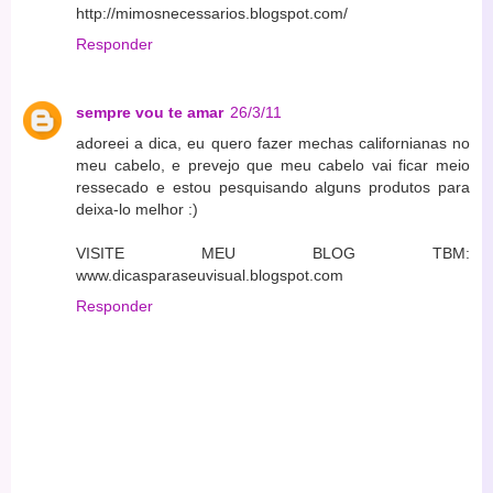
http://mimosnecessarios.blogspot.com/
Responder
sempre vou te amar
26/3/11
adoreei a dica, eu quero fazer mechas californianas no
meu cabelo, e prevejo que meu cabelo vai ficar meio
ressecado e estou pesquisando alguns produtos para
deixa-lo melhor :)
VISITE MEU BLOG TBM:
www.dicasparaseuvisual.blogspot.com
Responder