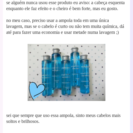
se alguém nunca usou esse produto eu aviso: a cabeça esquenta
enquanto ele faz efeito e o cheiro é bem forte, mas eu gosto.
no meu caso, preciso usar a ampola toda em uma única
lavagem, mas se o cabelo é curto ou não tem muita química, dá
até para fazer uma economia e usar metade numa lavagem ;)
sei que sempre que uso essa ampola, sinto meus cabelos mais
soltos e brilhosos.