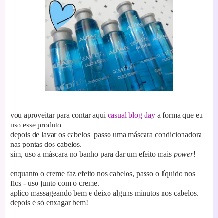
vou aproveitar para contar aqui
casual blog day
a forma que eu
uso esse produto.
depois de lavar os cabelos, passo uma máscara condicionadora
nas pontas dos cabelos.
sim, uso a máscara no banho para dar um efeito mais
power
!
enquanto o creme faz efeito nos cabelos, passo o líquido nos
fios -
uso junto com o creme.
aplico massageando bem e deixo alguns minutos nos cabelos.
depois é só enxagar bem!