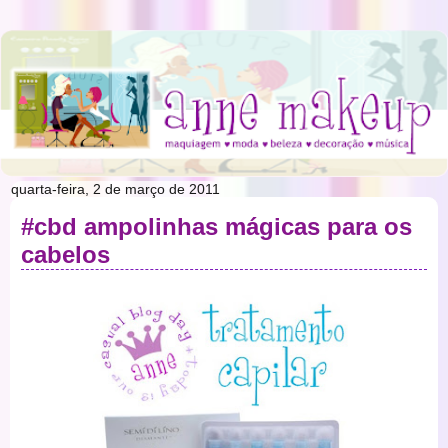
quarta-feira, 2 de março de 2011
#cbd ampolinhas mágicas para os
cabelos