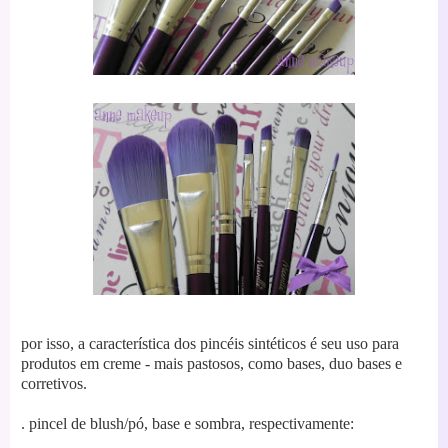
por isso, a característica dos pincéis sintéticos é seu uso para
produtos em creme - mais pastosos, como bases, duo bases e
corretivos.
. pincel de blush/pó, base e sombra, respectivamente: