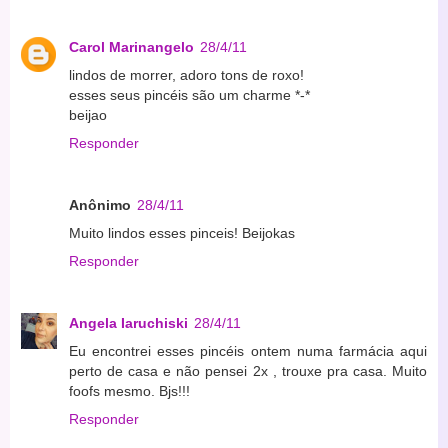
Carol Marinangelo
28/4/11
lindos de morrer, adoro tons de roxo!
esses seus pincéis são um charme *-*
beijao
Responder
Anônimo
28/4/11
Muito lindos esses pinceis! Beijokas
Responder
Angela Iaruchiski
28/4/11
Eu encontrei esses pincéis ontem numa farmácia aqui
perto de casa e não pensei 2x , trouxe pra casa. Muito
foofs mesmo. Bjs!!!
Responder