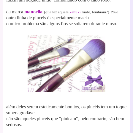
da marca
manoella
essa
{que fez aquele
kabuki
lindo, lembram?}
outra linha de pincéis é especialmente macia.
o único problema são alguns fios se soltarem durante o uso.
além deles serem esteticamente bonitos, os pincéis tem um toque
super agradável.
não são aqueles pincéis que "pinicam", pelo contrário, são bem
sedosos.