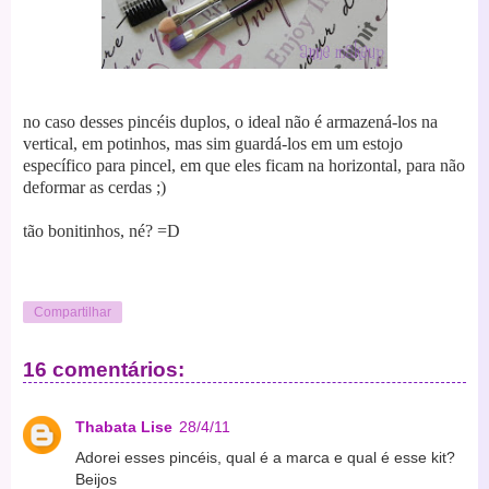
no caso desses pincéis duplos, o ideal não é armazená-los na
vertical, em potinhos, mas sim guardá-los em um estojo
específico para pincel, em que eles ficam na horizontal, para não
deformar as cerdas ;)
tão bonitinhos, né? =D
Compartilhar
16 comentários:
Thabata Lise
28/4/11
Adorei esses pincéis, qual é a marca e qual é esse kit?
Beijos