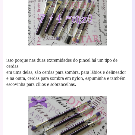
isso porque nas duas extremidades do pincel há um tipo de
cerdas.
em uma delas, são cerdas para sombra, para lábios
e delineador
e na outra, cerdas para sombra em nylon, espuminha e também
escovinha para cílios e sobrancelhas
.