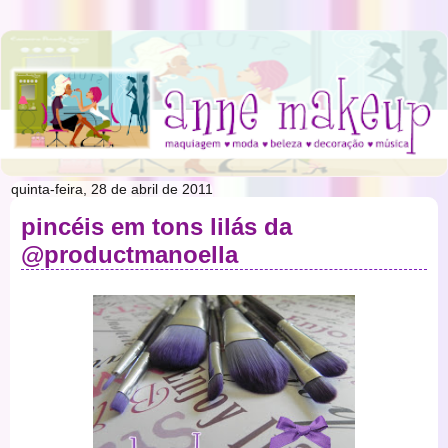
quinta-feira, 28 de abril de 2011
pincéis em tons lilás da
@productmanoella