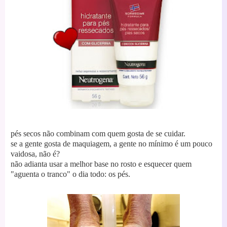
pés secos não combinam com quem gosta de se cuidar.
se a gente gosta de maquiagem, a gente no mínimo é um pouco
vaidosa, não é?
não adianta usar a melhor base no rosto e esquecer quem
"aguenta o tranco" o dia todo: os pés.