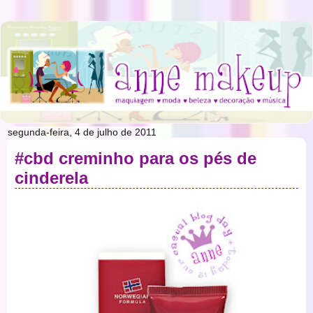
segunda-feira, 4 de julho de 2011
#cbd creminho para os pés de
cinderela