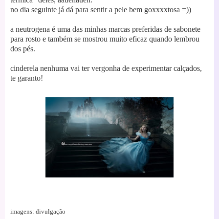
no dia seguinte já dá para sentir a pele bem goxxxxtosa =))
a neutrogena é uma das minhas marcas preferidas de sabonete
para rosto e também se mostrou muito eficaz quando lembrou
dos pés.
cinderela nenhuma vai ter vergonha de experimentar calçados,
te garanto!
imagens: divulgação