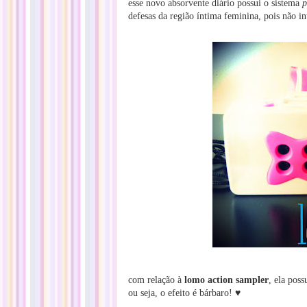
esse novo absorvente diário possui o sistema
p
defesas da região íntima feminina, pois não in
com relação à
lomo action sampler
, ela poss
♥
ou seja, o efeito é bárbaro!