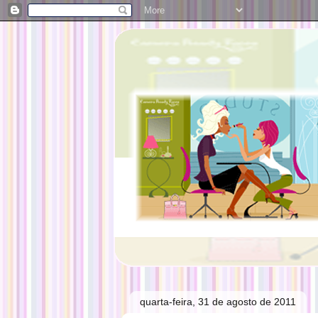
quarta-feira, 31 de agosto de 2011