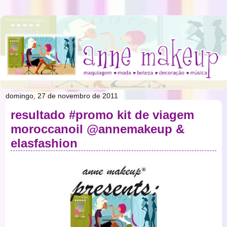
domingo, 27 de novembro de 2011
resultado #promo kit de viagem
moroccanoil @annemakeup &
elasfashion