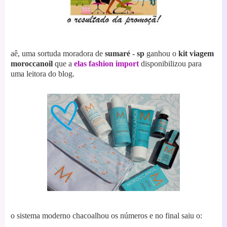
aê, uma sortuda moradora de
sumaré - sp
ganhou o
kit viagem
moroccanoil
que a
elas fashion import
disponibilizou para
uma leitora do blog.
o sistema moderno chacoalhou os números e no final saiu o: