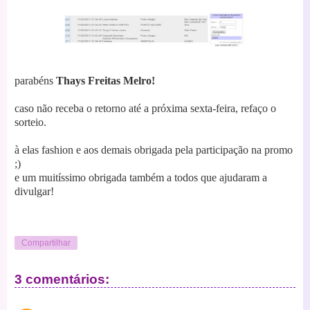
parabéns
Thays Freitas Melro!
caso não receba o retorno até a próxima sexta-feira, refaço o
sorteio.
à elas fashion e aos demais obrigada pela participação na promo
;)
e um muitíssimo obrigada também a todos que ajudaram a
divulgar!
Compartilhar
3 comentários: