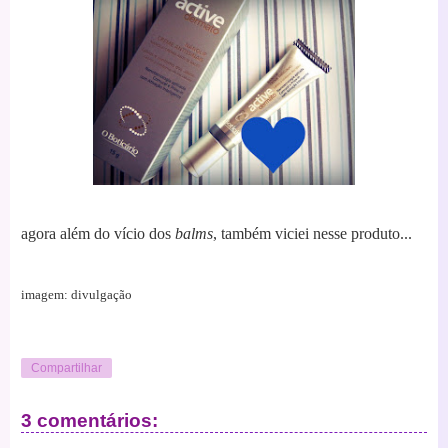
agora além do vício dos
balms
, também viciei nesse produto...
imagem: divulgação
Compartilhar
3 comentários: