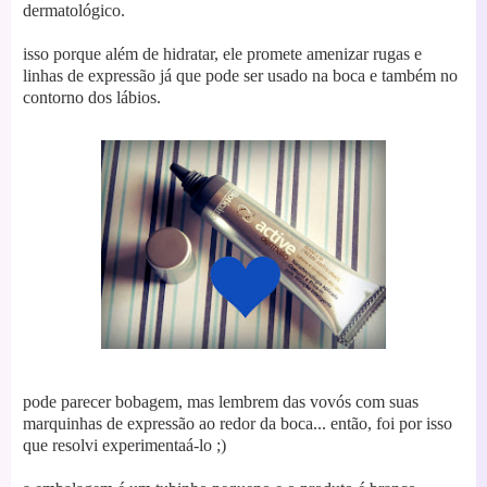
dermatológico.
isso porque além de hidratar, ele promete amenizar rugas e
linhas de expressão já que pode ser usado na boca e também no
contorno dos lábios.
pode parecer bobagem, mas lembrem das vovós com suas
marquinhas de expressão ao redor da boca... então, foi por isso
que resolvi experimentaá-lo ;)