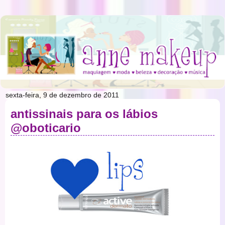
sexta-feira, 9 de dezembro de 2011
antissinais para os lábios
@oboticario