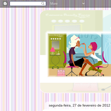
segunda-feira, 27 de fevereiro de 2012