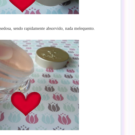
a sedosa, sendo rapidamente absorvido, nada melequento.