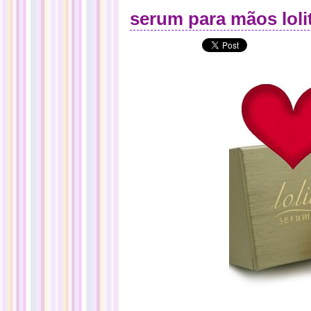
serum para mãos lol