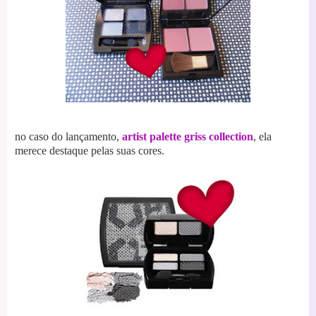
no caso do lançamento,
artist palette griss collection
, ela
merece destaque pelas suas cores.