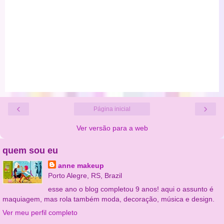
‹
›
Página inicial
Ver versão para a web
quem sou eu
anne makeup
Porto Alegre, RS, Brazil
esse ano o blog completou 9 anos! aqui o assunto é
maquiagem, mas rola também moda, decoração, música e design.
Ver meu perfil completo