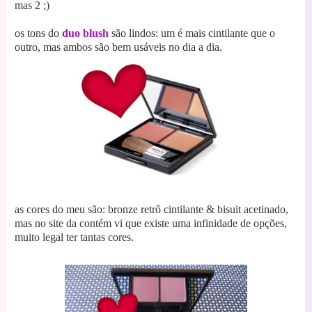
mas 2 ;)
os tons do
duo blush
são lindos: um é mais cintilante que o
outro, mas ambos são bem usáveis no dia a dia.
as cores do meu são: bronze retrô cintilante & bisuit acetinado,
mas no site da contém vi que existe uma infinidade de opções,
muito legal ter tantas cores.