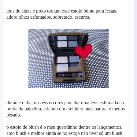
tons de cinza e preto tornam esse estojo ótimo para festas.
adoro olhos esfumados, sobretudo, escuros.
durante o dia, uso essas cores para dar uma leve esfumada na
borda da pálpebra, criando um efeitinho mais natural e menos
pesado.
o estojo de blush é o meu queridinho dentre os lançamentos.
amo blush e melhor ainda se no estojo não tiver só um blush,