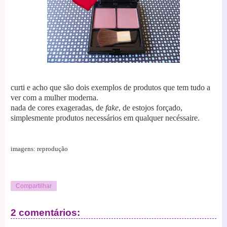
curti e acho que são dois exemplos de produtos que tem tudo a
ver com a mulher moderna.
nada de cores exageradas, de
fake
, de estojos forçado,
simplesmente produtos necessários em qualquer necéssaire.
imagens: reprodução
Compartilhar
2 comentários: