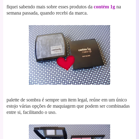
fiquei sabendo mais sobre esses produtos da
contém 1g
na
semana passada, quando recebi da marca.
palette de sombra é sempre um item legal, reúne em um único
estojo várias opções de maquiagem que podem ser combinadas
entre si, facilitando o uso.