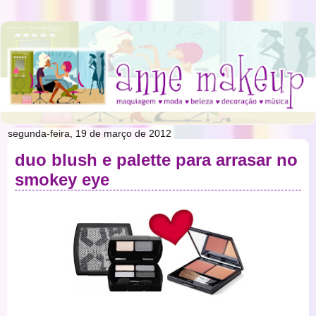
segunda-feira, 19 de março de 2012
duo blush e palette para arrasar no
smokey eye