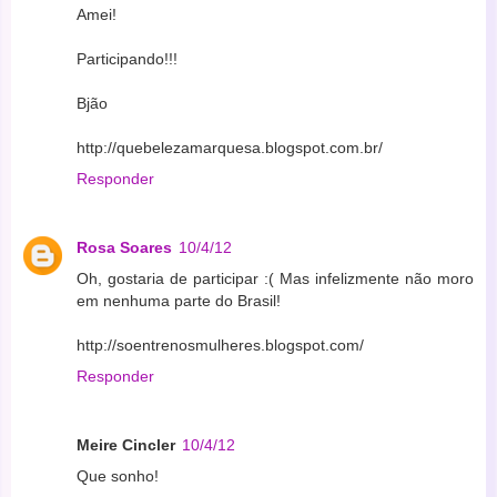
Amei!
Participando!!!
Bjão
http://quebelezamarquesa.blogspot.com.br/
Responder
Rosa Soares
10/4/12
Oh, gostaria de participar :( Mas infelizmente não moro
em nenhuma parte do Brasil!
http://soentrenosmulheres.blogspot.com/
Responder
Meire Cincler
10/4/12
Que sonho!