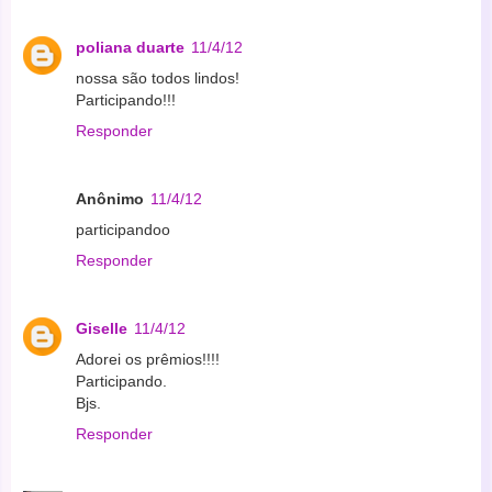
poliana duarte
11/4/12
nossa são todos lindos!
Participando!!!
Responder
Anônimo
11/4/12
participandoo
Responder
Giselle
11/4/12
Adorei os prêmios!!!!
Participando.
Bjs.
Responder