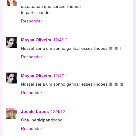
uaaaaaaau que sorteio lindooo
to participando!
Responder
Maysa Oliveira
12/4/12
Nossa! seria um sonho ganhar esses lindões!!!!!!!!!!!
Responder
Maysa Oliveira
12/4/12
Nossa! seria um sonho ganhar esses lindões!!!!!!!!!!!!!
Responder
Josele Lopes
12/4/12
Oba, participandoooo
Responder