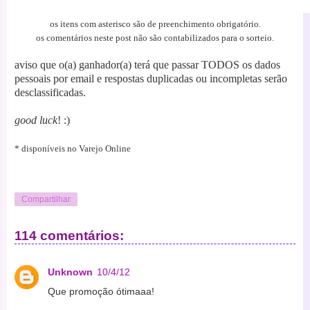
os itens com asterisco são de preenchimento obrigatório.
os comentários neste post não são contabilizados para o sorteio.
aviso que o(a) ganhador(a) terá que passar TODOS os dados
pessoais por email e respostas duplicadas ou incompletas serão
desclassificadas.
good luck
! :)
* disponíveis no Varejo Online
Compartilhar
114 comentários:
Unknown
10/4/12
Que promoção ótimaaa!