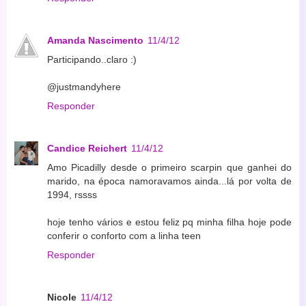
Amanda Nascimento
11/4/12
Participando..claro :)
@justmandyhere
Responder
Candice Reichert
11/4/12
Amo Picadilly desde o primeiro scarpin que ganhei do
marido, na época namoravamos ainda...lá por volta de
1994, rssss
hoje tenho vários e estou feliz pq minha filha hoje pode
conferir o conforto com a linha teen
Responder
Nicole
11/4/12