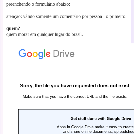
preenchendo o formulário abaixo:
atenção: válido somente um comentário por pessoa - o primeiro.
quem?
quem morar em qualquer lugar do brasil.