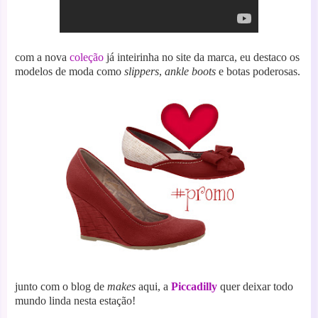
com a nova
coleção
já inteirinha no site da marca, eu destaco os
modelos de moda como
slippers
,
ankle boots
e botas poderosas.
junto com o blog de
makes
aqui, a
Piccadilly
quer deixar todo
mundo linda nesta estação!