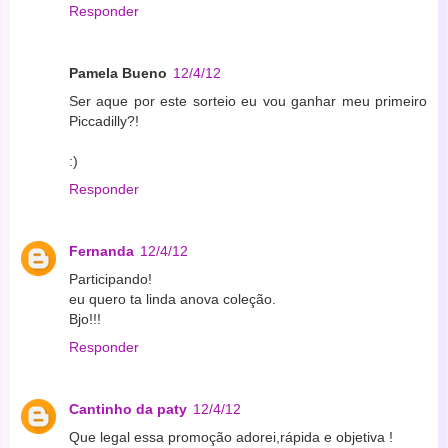
Responder
Pamela Bueno
12/4/12
Ser aque por este sorteio eu vou ganhar meu primeiro
Piccadilly?!
:)
Responder
Fernanda
12/4/12
Participando!
eu quero ta linda anova coleção.
Bjo!!!
Responder
Cantinho da paty
12/4/12
Que legal essa promoção adorei,rápida e objetiva !