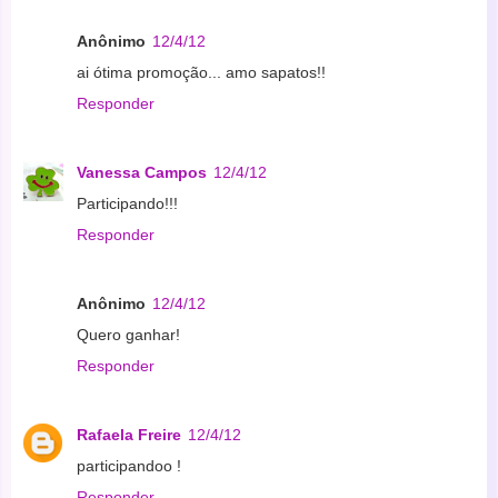
Anônimo
12/4/12
ai ótima promoção... amo sapatos!!
Responder
Vanessa Campos
12/4/12
Participando!!!
Responder
Anônimo
12/4/12
Quero ganhar!
Responder
Rafaela Freire
12/4/12
participandoo !
Responder