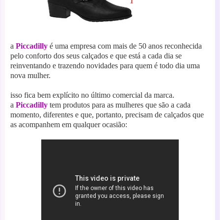
a
Piccadilly
é uma empresa com mais de 50 anos reconhecida
pelo conforto dos seus calçados e que está a cada dia se
reinventando e trazendo novidades para quem é todo dia uma
nova mulher.
isso fica bem explícito no último comercial da marca.
a
Piccadilly
tem produtos para as mulheres que são a cada
momento, diferentes e que, portanto, precisam de calçados que
as acompanhem em qualquer ocasião: