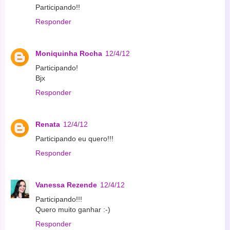
Participando!!
Responder
Moniquinha Rocha
12/4/12
Participando!
Bjx
Responder
Renata
12/4/12
Participando eu quero!!!
Responder
Vanessa Rezende
12/4/12
Participando!!!
Quero muito ganhar :-)
Responder