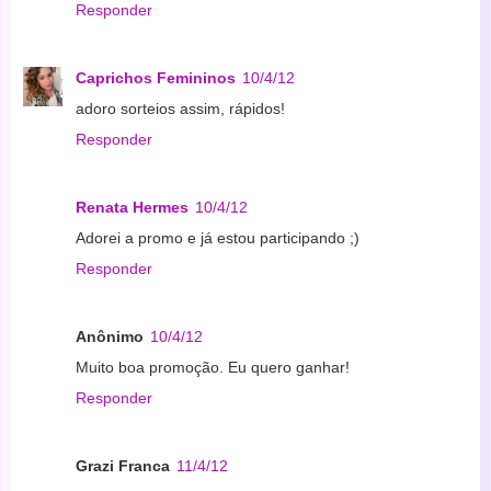
Responder
Caprichos Femininos
10/4/12
adoro sorteios assim, rápidos!
Responder
Renata Hermes
10/4/12
Adorei a promo e já estou participando ;)
Responder
Anônimo
10/4/12
Muito boa promoção. Eu quero ganhar!
Responder
Grazi Franca
11/4/12