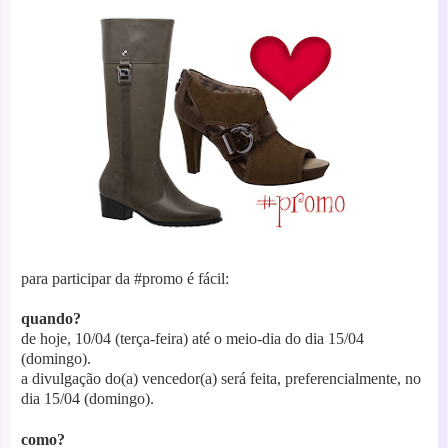
para participar da #promo é fácil:
quando?
de hoje, 10/04 (terça-feira) até o meio-dia do dia 15/04
(domingo).
a divulgação do(a) vencedor(a) será feita, preferencialmente, no
dia 15/04 (domingo).
como?