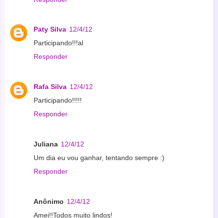
Paty Silva
12/4/12
Participando!!!al
Responder
Rafa Silva
12/4/12
Participando!!!!!
Responder
Juliana
12/4/12
Um dia eu vou ganhar, tentando sempre :)
Responder
Anônimo
12/4/12
Amei!!Todos muito lindos!