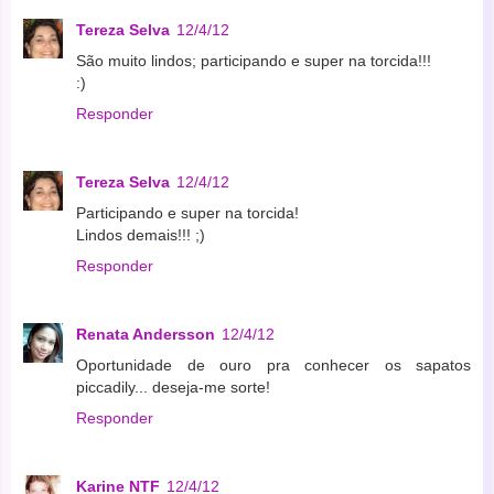
Tereza Selva
12/4/12
São muito lindos; participando e super na torcida!!!
:)
Responder
Tereza Selva
12/4/12
Participando e super na torcida!
Lindos demais!!! ;)
Responder
Renata Andersson
12/4/12
Oportunidade de ouro pra conhecer os sapatos
piccadily... deseja-me sorte!
Responder
Karine NTF
12/4/12