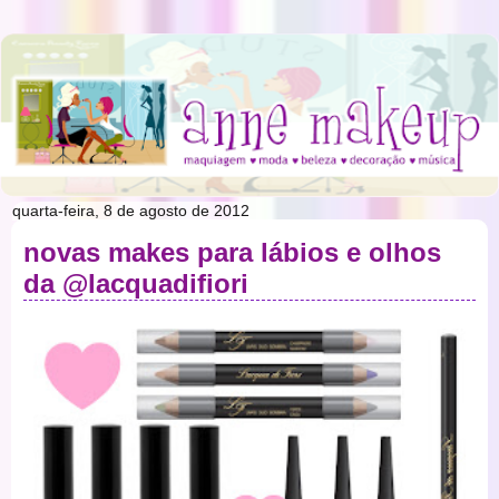
quarta-feira, 8 de agosto de 2012
novas makes para lábios e olhos
da @lacquadifiori