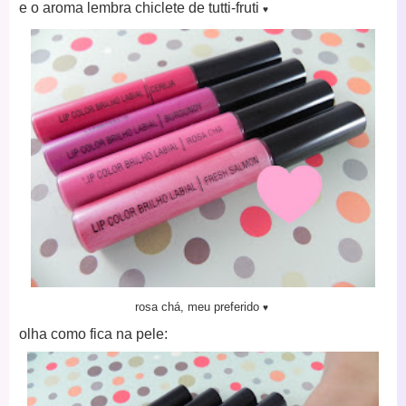
e o aroma lembra chiclete de tutti-fruti
♥
rosa chá, meu preferido
♥
olha como fica na pele: