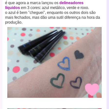
é que agora a marca lançou os
delineadores
líquidos
em 3 cores: azul metálico, verde e roxo.
o azul é bem "cheguei", enquanto os outros dois são
mais fechados, mas dão uma sutil diferença na hora da
produção.