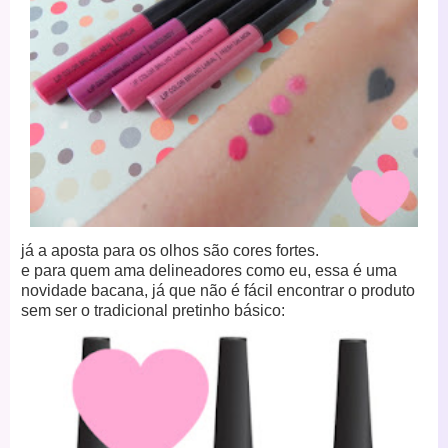
já a aposta para os olhos são cores fortes.
e para quem ama delineadores como eu, essa é uma
novidade bacana, já que não é fácil encontrar o produto
sem ser o tradicional pretinho básico: