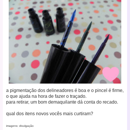
a pigmentação dos delineadores é boa e o pincel é firme,
o que ajuda na hora de fazer o traçado.
para retirar, um bom demaquilante dá conta do recado.
qual dos itens novos vocês mais curtiram?
imagens: divulgação