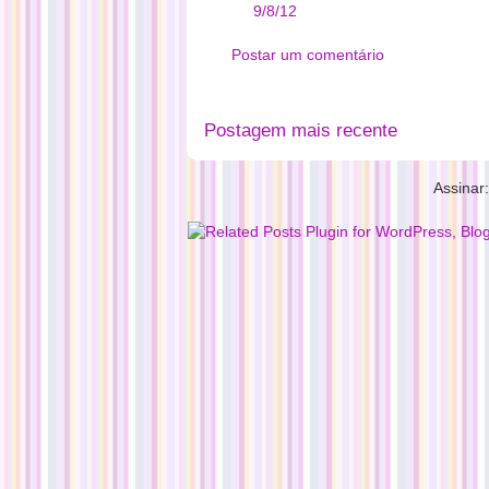
9/8/12
Postar um comentário
Postagem mais recente
Assinar