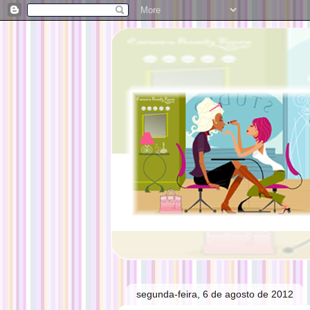
segunda-feira, 6 de agosto de 2012