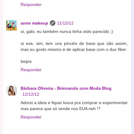
Responder
anne makeup
11/12/12
oi, gabi, eu também nunca tinha visto parecido ;)
oi eve, sim, tem uns pincéis de base que são assim,
mas eu gosto mesmo é de aplicar base com o duo fiber.
beijos
Responder
Bárbara Oliveira - Brincando com Moda Blog
12/12/12
Adorei a ideia e fiquei louca pra comprar e experimentar
mas parece que só vende nos EUA neh !?
Responder