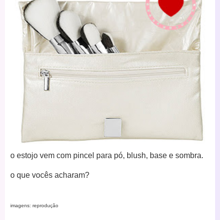
o estojo vem com pincel para pó, blush, base e sombra.
o que vocês acharam?
imagens: reprodução