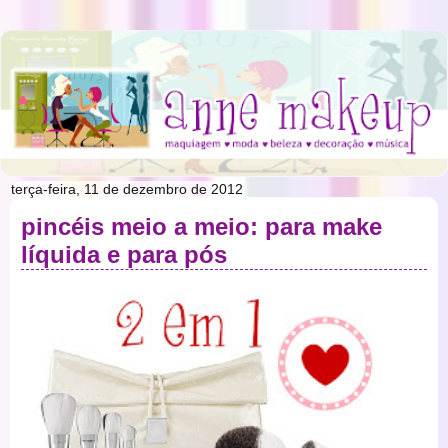
terça-feira, 11 de dezembro de 2012
pincéis meio a meio: para make
líquida e para pós