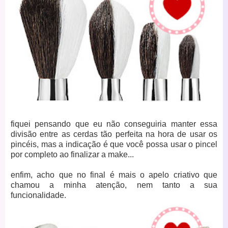
fiquei pensando que eu não conseguiria manter essa
divisão entre as cerdas tão perfeita na hora de usar os
pincéis, mas a indicação é que você possa usar o pincel
por completo ao finalizar a make...
enfim, acho que no final é mais o apelo criativo que
chamou a minha atenção, nem tanto a sua
funcionalidade.