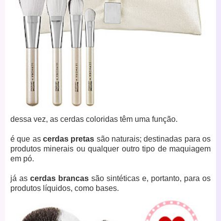
dessa vez, as cerdas coloridas têm uma função.
é que as
cerdas pretas
são naturais; destinadas para os
produtos minerais ou qualquer outro tipo de maquiagem
em pó.
já as
cerdas brancas
são sintéticas e, portanto, para os
produtos líquidos, como bases.