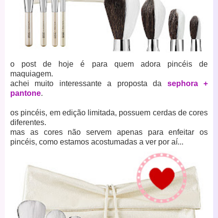
o post de hoje é para quem adora pincéis de
maquiagem.
achei muito interessante a proposta da
sephora +
pantone
.
os pincéis, em edição limitada, possuem cerdas de cores
diferentes.
mas as cores não servem apenas para enfeitar os
pincéis, como estamos acostumadas a ver por aí...