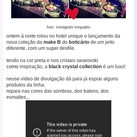
foto: instagram torquatto
ontem à noite rolou no hotel unique o lançamento da
nova coleção da
make B
do
boticário
de um jeito
diferente, com um super desfile.
tendo na cor preta e nos cristais swarovski
como
inspiração, a
black crystal collection
é um luxo!
nesse vídeo de divulgação dá para já espiar alguns
produtos da linha.
repara nas cores das sombras, dos batons, dos
esmaltes...