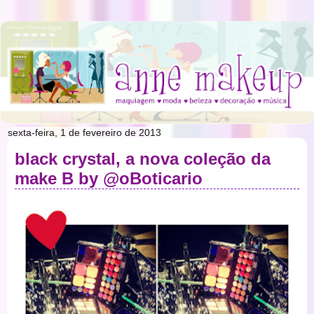
sexta-feira, 1 de fevereiro de 2013
black crystal, a nova coleção da
make B by @oBoticario