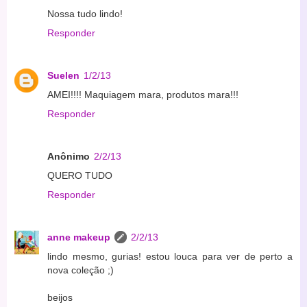
Nossa tudo lindo!
Responder
Suelen
1/2/13
AMEI!!!! Maquiagem mara, produtos mara!!!
Responder
Anônimo
2/2/13
QUERO TUDO
Responder
anne makeup
2/2/13
lindo mesmo, gurias! estou louca para ver de perto a
nova coleção ;)
beijos