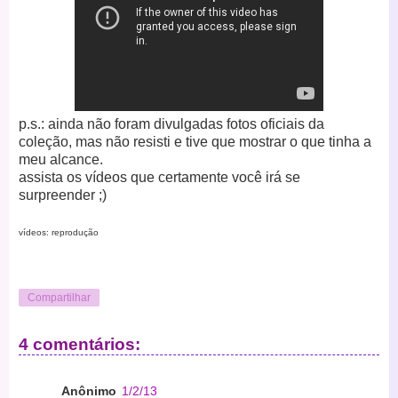
p.s.: ainda não foram divulgadas fotos oficiais da
coleção, mas não resisti e tive que mostrar o que tinha a
meu alcance.
assista os vídeos que certamente você irá se
surpreender ;)
vídeos: reprodução
Compartilhar
4 comentários:
Anônimo
1/2/13