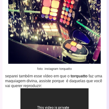
foto: instagram torquatto
separei também esse vídeo em que o
torquatto
faz uma
maquiagem divina, assiste porque é daquelas que você
vai querer reproduzir: