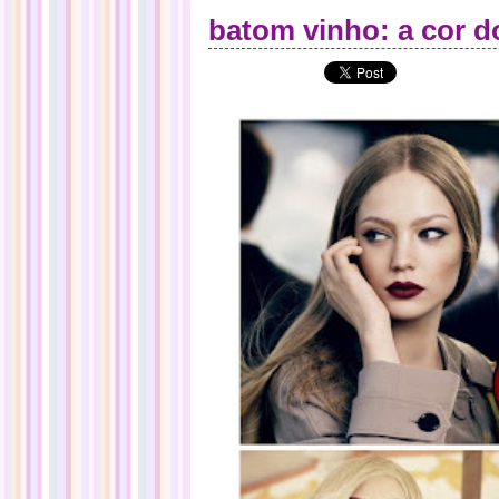
batom vinho: a cor d