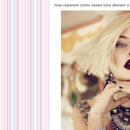
mas reparem como esses tons deixam o 