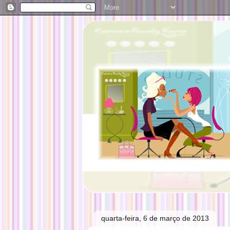
quarta-feira, 6 de março de 2013