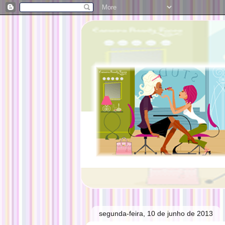
segunda-feira, 10 de junho de 2013