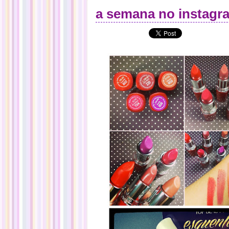
a semana no instagra