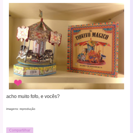
acho muito fofo, e vocês?
imagens: reprodução
Compartilhar