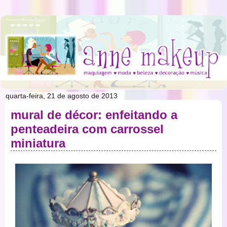
quarta-feira, 21 de agosto de 2013
mural de décor: enfeitando a
penteadeira com carrossel
miniatura