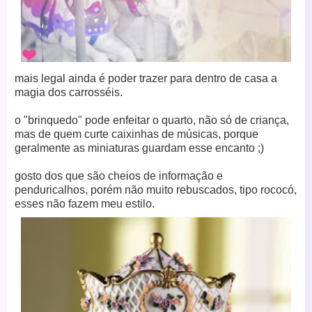
mais legal ainda é poder trazer para dentro de casa a
magia dos carrosséis.
o "brinquedo" pode enfeitar o quarto, não só de criança,
mas de quem curte caixinhas de músicas, porque
geralmente as miniaturas guardam esse encanto ;)
gosto dos que são cheios de informação e
penduricalhos, porém não muito rebuscados, tipo rococó,
esses não fazem meu estilo.