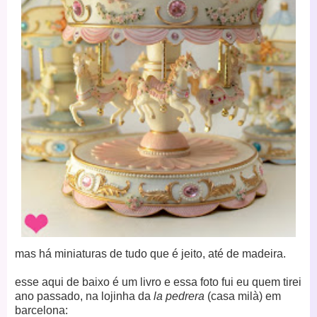
mas há miniaturas de tudo que é jeito, até de madeira.
esse aqui de baixo é um livro e essa foto fui eu quem tirei
ano passado, na lojinha da
la pedrera
(casa milà) em
barcelona: