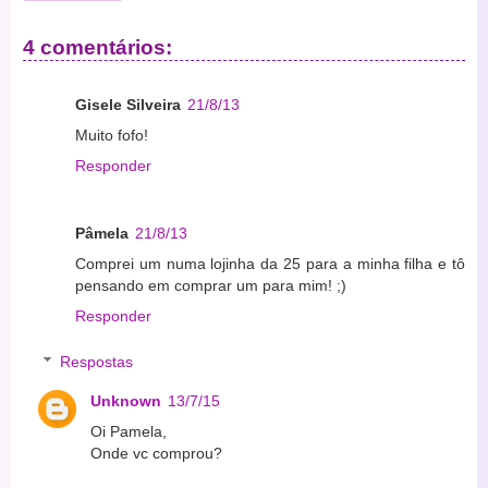
4 comentários:
Gisele Silveira
21/8/13
Muito fofo!
Responder
Pâmela
21/8/13
Comprei um numa lojinha da 25 para a minha filha e tô
pensando em comprar um para mim! ;)
Responder
Respostas
Unknown
13/7/15
Oi Pamela,
Onde vc comprou?