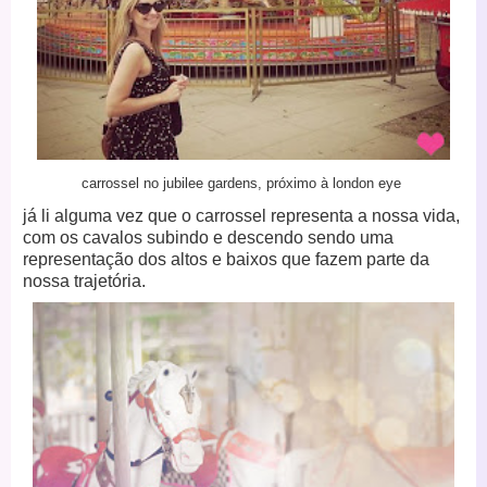
carrossel no jubilee gardens,
próximo à london eye
já li alguma vez que o carrossel representa a nossa vida,
com os cavalos subindo e descendo sendo uma
representação dos altos e baixos que fazem parte da
nossa trajetória.