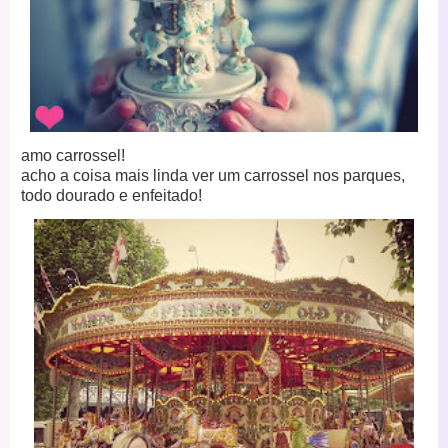
amo carrossel!
acho a coisa mais linda ver um carrossel nos parques,
todo dourado e enfeitado!