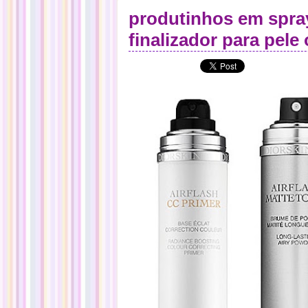
produtinhos em spray
finalizador para pele