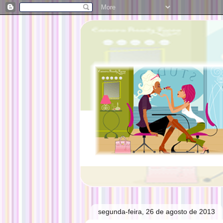
segunda-feira, 26 de agosto de 2013