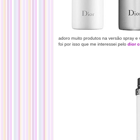
adoro muito produtos na versão spray e
foi por isso que me interessei pelo
dior c