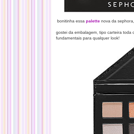
bonitinha essa
palette
nova da sephora
gostei da embalagem, tipo carteira toda 
fundamentais para qualquer look!