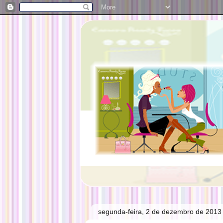
segunda-feira, 2 de dezembro de 2013