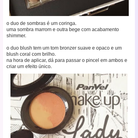
o duo de sombras é um coringa.
uma sombra marrom e outra bege com acabamento
shimmer.
o duo blush tem um tom bronzer suave e opaco e um
blush coral com brilho.
na hora de aplicar, dá para passar o pincel em ambos e
criar um efeito único.