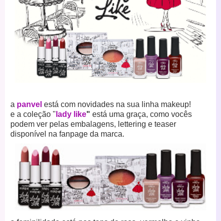
a
panvel
está com novidades na sua linha makeup!
e a coleção "
lady like
"
está uma graça, como vocês
podem ver pelas embalagens, lettering e teaser
disponível na fanpage da marca.