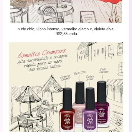
nude chic, vinho intenso, vermelho glamour, violeta diva.
R$2,35 cada