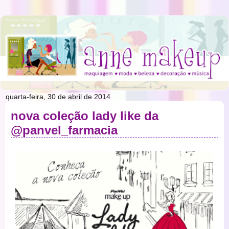
quarta-feira, 30 de abril de 2014
nova coleção lady like da
@panvel_farmacia