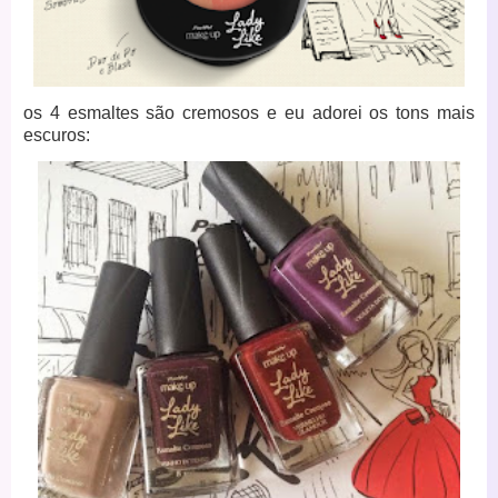
os 4 esmaltes são cremosos e eu adorei os tons mais
escuros: