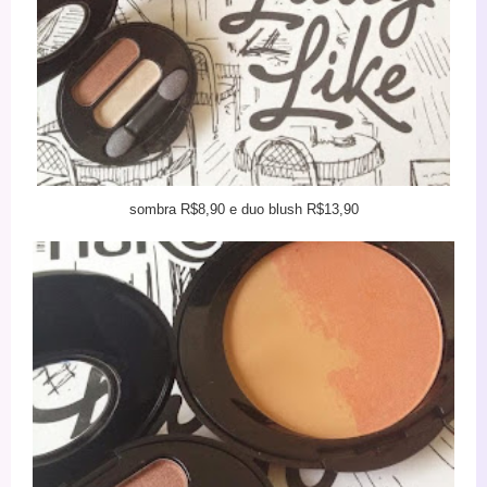
sombra R$8,90 e duo blush R$13,90