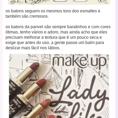
os batons seguem os mesmos tons dos esmaltes e
também são cremosos.
os batons da panvel são sempre baratinhos e com cores
ótimas, tenho vários e adoro, mas ainda acho que eles
precisam melhorar a textura que é um pouco seca e
exige que antes do uso, a gente passe um balm para
deslizar mais fácil nos lábios.