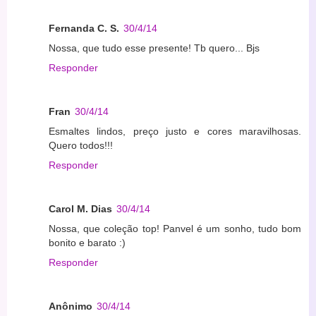
Fernanda C. S.
30/4/14
Nossa, que tudo esse presente! Tb quero... Bjs
Responder
Fran
30/4/14
Esmaltes lindos, preço justo e cores maravilhosas.
Quero todos!!!
Responder
Carol M. Dias
30/4/14
Nossa, que coleção top! Panvel é um sonho, tudo bom
bonito e barato :)
Responder
Anônimo
30/4/14