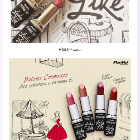
R$6,90 cada