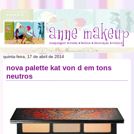
quinta-feira, 17 de abril de 2014
nova palette kat von d em tons
neutros