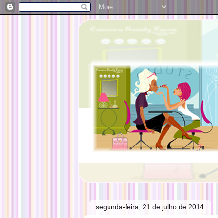
segunda-feira, 21 de julho de 2014