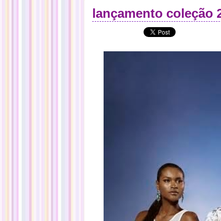
lançamento coleção 