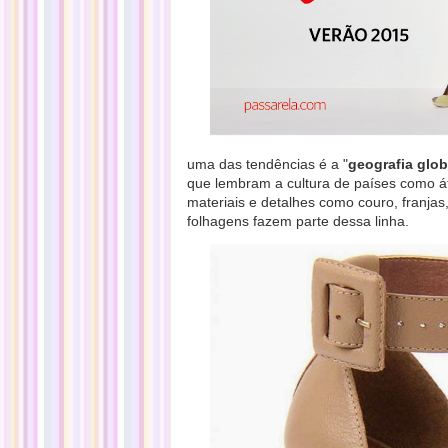
uma das tendências é a "
geografia glob
que lembram a cultura de países como áf
materiais e detalhes como couro, franj
folhagens fazem parte dessa linha.