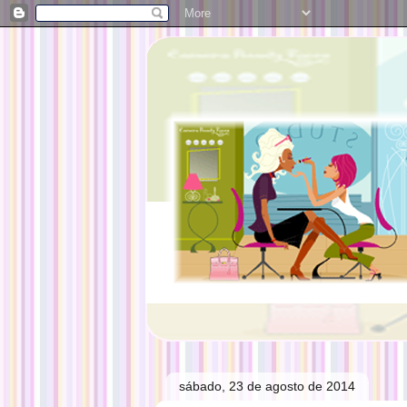
sábado, 23 de agosto de 2014