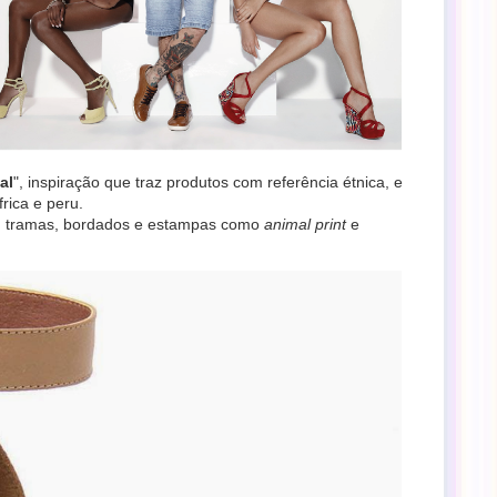
al
", inspiração que traz produtos com referência étnica, e
rica e peru.
as, tramas, bordados e estampas como
animal print
e