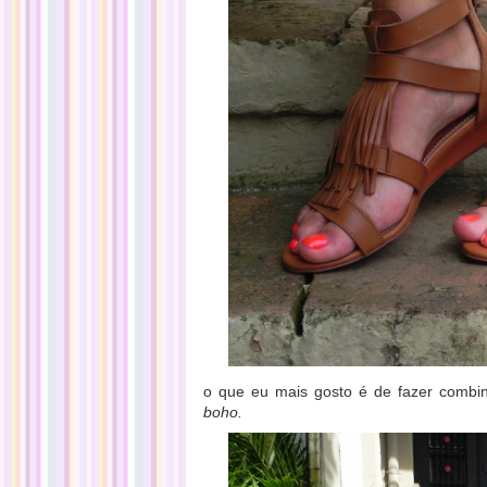
o que eu mais gosto é de fazer combi
boho.