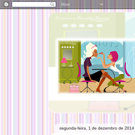
segunda-feira, 1 de dezembro de 2014