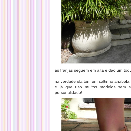
as franjas seguem em alta e dão um toqu
na verdade ela tem um saltinho anabela,
e já que uso muitos modelos sem s
personalidade!