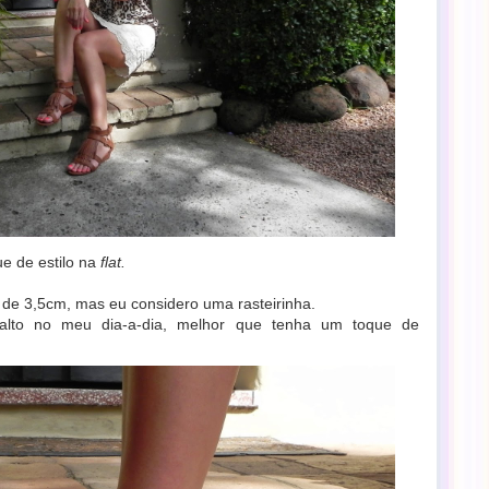
e de estilo na
flat.
 de 3,5cm, mas eu considero uma rasteirinha.
alto no meu dia-a-dia, melhor que tenha um toque de