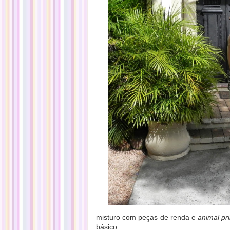
misturo com peças de renda e
animal pri
básico.