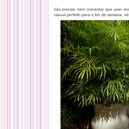
não preciso nem comentar que usar ess
casual perfeito para o fim de semana, n